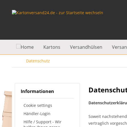
Kartons
Versandhülsen
Versan
Datenschutz
Datenschu
Informationen
Datenschutzerklär
Cookie settings
Händler-Login
Soweit nachstehend
Hilfe / Support - Wir
vertraglich vorgesch