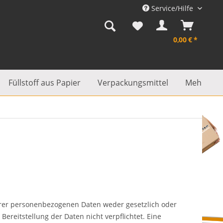
Service/Hilfe
0,00 € *
Füllstoff aus Papier
Verpackungsmittel
Mehr...
hrer personenbezogenen Daten weder gesetzlich oder
Bereitstellung der Daten nicht verpflichtet. Eine