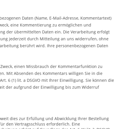
enbezogenen Daten (Name, E-Mail-Adresse, Kommentartext)
Zweck, eine Kommentierung zu ermöglichen und
g der übermittelten Daten ein. Die Verarbeitung erfolgt
ligung jederzeit durch Mitteilung an uns widerrufen, ohne
erarbeitung berührt wird. Ihre personenbezogenen Daten
 Zweck, einen Missbrauch der Kommentarfunktion zu
en. Mit Absenden des Kommentars willigen Sie in die
t. 6 (1) lit. a DSGVO mit Ihrer Einwilligung. Sie können die
eit der aufgrund der Einwilligung bis zum Widerruf
eit dies zur Erfüllung und Abwicklung Ihrer Bestellung
für den Vertragsschluss erforderlich. Eine