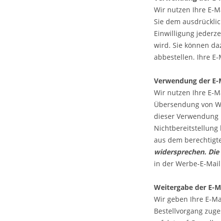
Wir nutzen Ihre E-M
Sie dem ausdrücklich
Einwilligung jederz
wird. Sie können da
abbestellen. Ihre E
Verwendung der E-M
Wir nutzen Ihre E-M
Übersendung von Wer
dieser Verwendung n
Nichtbereitstellung 
aus dem berechtigt
widersprechen.
Die
in der Werbe-E-Mail
Weitergabe der E-M
Wir geben Ihre E-M
Bestellvorgang zuge