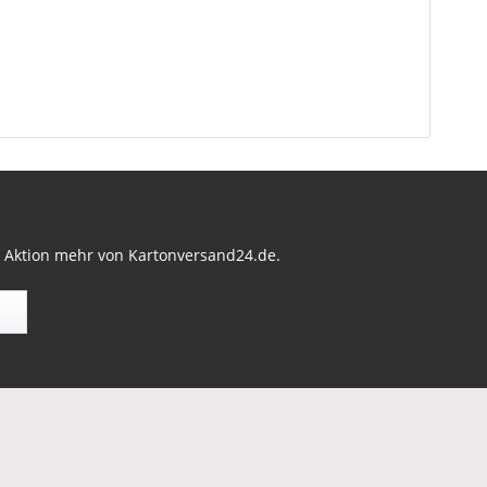
r Aktion mehr von Kartonversand24.de.