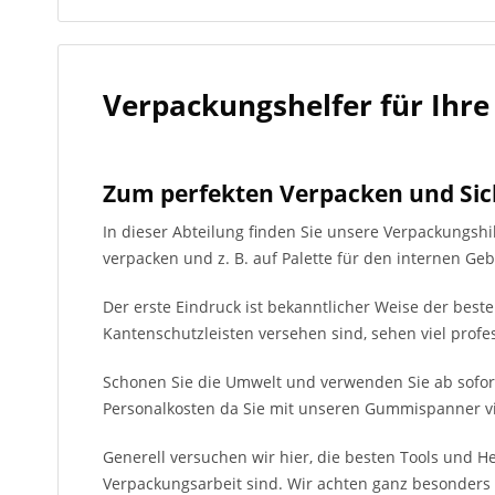
Verpackungshelfer für Ihre
Zum perfekten Verpacken und Sic
In dieser Abteilung finden Sie unsere Verpackungsh
verpacken und z. B. auf Palette für den internen Ge
Der erste Eindruck ist bekanntlicher Weise der bes
Kantenschutzleisten versehen sind, sehen viel profe
Schonen Sie die Umwelt und verwenden Sie ab sofo
Personalkosten da Sie mit unseren Gummispanner vi
Generell versuchen wir hier, die besten Tools und Hel
Verpackungsarbeit sind. Wir achten ganz besonders a