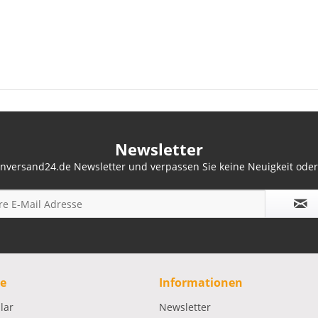
Newsletter
nversand24.de Newsletter und verpassen Sie keine Neuigkeit ode
ce
Informationen
lar
Newsletter