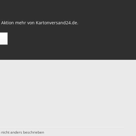
r Aktion mehr von Kartonversand24.de.
nicht anders beschrieben