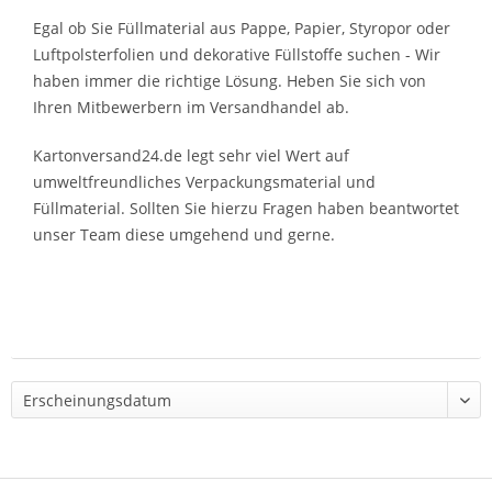
Egal ob Sie Füllmaterial aus Pappe, Papier, Styropor oder
Luftpolsterfolien und dekorative Füllstoffe suchen - Wir
haben immer die richtige Lösung. Heben Sie sich von
Ihren Mitbewerbern im Versandhandel ab.
Kartonversand24.de legt sehr viel Wert auf
umweltfreundliches Verpackungsmaterial und
Füllmaterial. Sollten Sie hierzu Fragen haben beantwortet
unser Team diese umgehend und gerne.