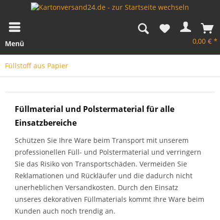
0,00 € *
Menü
Füllstoff aus Papier
Füllmaterial und Polstermaterial für alle
Einsatzbereiche
Schützen Sie Ihre Ware beim Transport mit unserem
professionellen Füll- und Polstermaterial und verringern
Sie das Risiko von Transportschäden. Vermeiden Sie
Reklamationen und Rückläufer und die dadurch nicht
unerheblichen Versandkosten. Durch den Einsatz
unseres dekorativen Füllmaterials kommt Ihre Ware beim
Kunden auch noch trendig an.