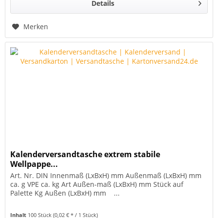
Details
Merken
Kalenderversandtasche extrem stabile
Wellpappe...
Art. Nr. DIN Innenmaß (LxBxH) mm Außenmaß (LxBxH) mm
ca. g VPE ca. kg Art Außen-maß (LxBxH) mm Stück auf
Palette Kg Außen (LxBxH) mm ...
Inhalt
100 Stück
(0,02 € * / 1 Stück)