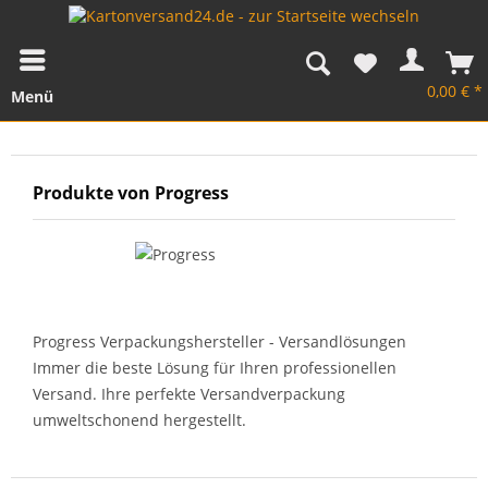
0,00 € *
Menü
Produkte von Progress
Progress Verpackungshersteller - Versandlösungen
Immer die beste Lösung für Ihren professionellen
Versand. Ihre perfekte Versandverpackung
umweltschonend hergestellt.