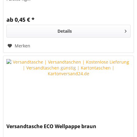
ab 0,45 € *
Details
Merken
Versandtasche ECO Wellpappe braun