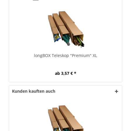
longBOX Teleskop "Premium" XL
ab 3,57 € *
Kunden kauften auch