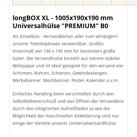
longBOX XL - 1005x190x190 mm
Universalhülse "PREMIUM" B0
Als Einzelbox - Versandkarton oder zum verlängern
unserer Teleskopboxen verwendbar. Großes
Innenmaß von 190 x 190 mm für besonders große
Güter. Die Versandhülse besteht aus extrem stabiler
Wellpappe und ist ideal geeignet für den versand von
Schirmen, Rohren, Schienen, Gewindestangen,
Werbebanner, Meshbanner, Poster, Kalender u.v.m.
Einfaches Handling beim verschließen durch den
Selbstklebeverschluß und das Öffnen der Versandbox
durch den integrierten Aufreißfaden so wie die
Möglichkeit der maschinellen Etikettierung sind nur
einige der Vorteile unserer Universalversandhülse.