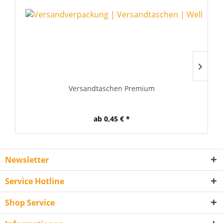
Versandtaschen Premium
ab 0,45 € *
Newsletter
Service Hotline
Shop Service