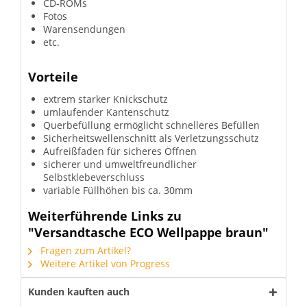
CD-ROMs
Fotos
Warensendungen
etc.
Vorteile
extrem starker Knickschutz
umlaufender Kantenschutz
Querbefüllung ermöglicht schnelleres Befüllen
Sicherheitswellenschnitt als Verletzungsschutz
Aufreißfaden für sicheres Öffnen
sicherer und umweltfreundlicher
Selbstklebeverschluss
variable Füllhöhen bis ca. 30mm
Weiterführende Links zu
"Versandtasche ECO Wellpappe braun"
Fragen zum Artikel?
Weitere Artikel von Progress
Kunden kauften auch