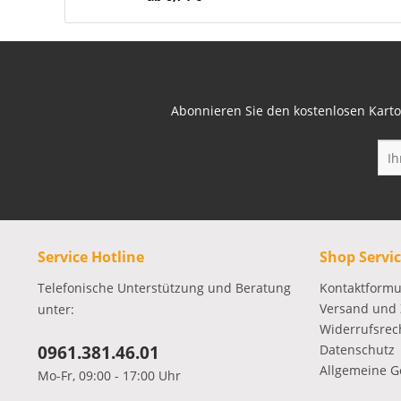
Abonnieren Sie den kostenlosen Karto
Service Hotline
Shop Servi
Telefonische Unterstützung und Beratung
Kontaktformu
Versand und
unter:
Widerrufsrec
0961.381.46.01
Datenschutz
Allgemeine G
Mo-Fr, 09:00 - 17:00 Uhr