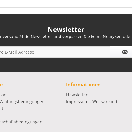
Newsletter
nversand24.de Newsletter und verpassen Sie keine Neuigkeit ode
ce
Informationen
lar
Newsletter
 Zahlungsbedingungen
Impressum - Wer wir sind
ht
eschäftsbedingungen