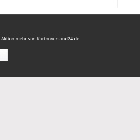
r Aktion mehr von Kartonversand24.de.