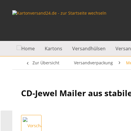
Kartons
Versandhülsen
Versan
Zur Übersicht
Versandverpackung
Me
CD-Jewel Mailer aus stabi