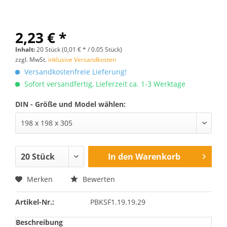
2,23 € *
Inhalt:
20 Stück (0,01 € * / 0.05 Stück)
zzgl. MwSt.
inklusive Versandkosten
Versandkostenfreie Lieferung!
Sofort versandfertig, Lieferzeit ca. 1-3 Werktage
DIN - Größe und Model wählen:
In den
Warenkorb
Merken
Bewerten
Artikel-Nr.:
PBKSF1.19.19.29
Beschreibung