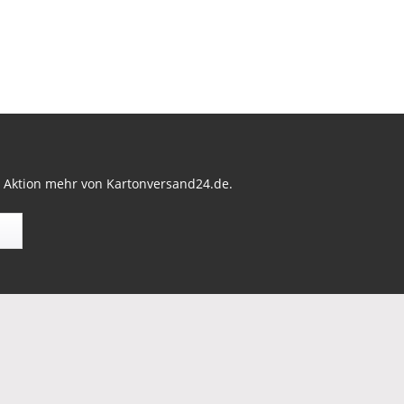
r Aktion mehr von Kartonversand24.de.