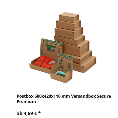
Postbox 600x420x110 mm Versandbox Secure
Premium
ab 4,69 € *