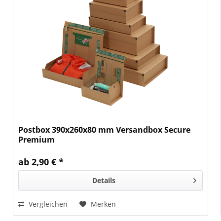
Postbox 390x260x80 mm Versandbox Secure
Premium
ab 2,90 € *
Details
Vergleichen
Merken