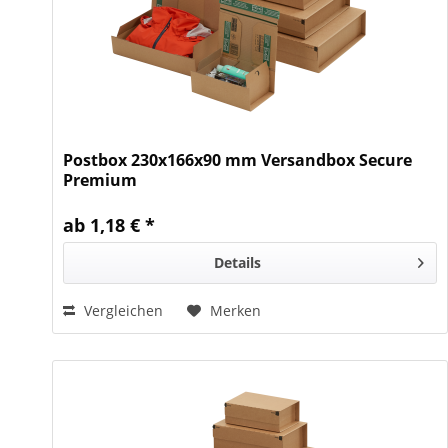
Postbox 230x166x90 mm Versandbox Secure
Premium
ab 1,18 € *
Details
Vergleichen
Merken