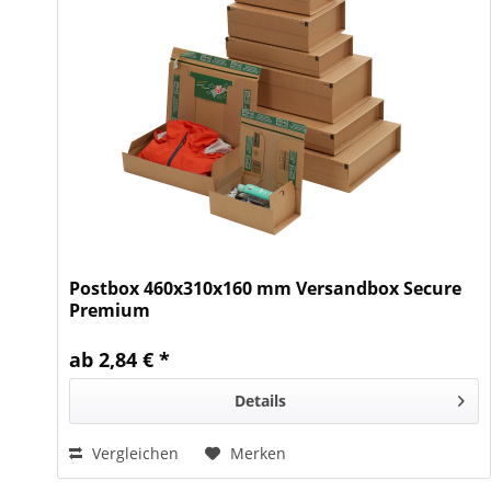
Postbox 460x310x160 mm Versandbox Secure
Premium
ab 2,84 € *
Details
Vergleichen
Merken