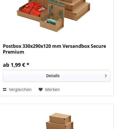
Postbox 330x290x120 mm Versandbox Secure
Premium
ab 1,99 € *
Details
Vergleichen
Merken