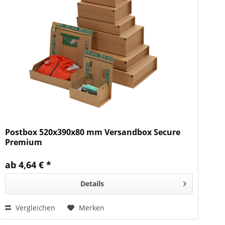
Postbox 520x390x80 mm Versandbox Secure
Premium
ab 4,64 € *
Details
Vergleichen
Merken