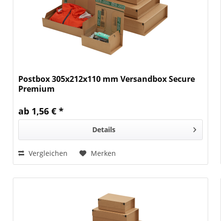
Postbox 305x212x110 mm Versandbox Secure
Premium
ab 1,56 € *
Details
Vergleichen
Merken