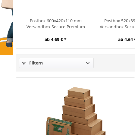
Postbox 600x420x110 mm
Postbox 520x3
Versandbox Secure Premium
Versandbox Secu
ab 4,69 € *
ab 4,64 
Filtern