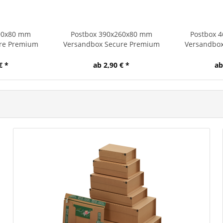
90x80 mm
Postbox 390x260x80 mm
Postbox 
re Premium
Versandbox Secure Premium
Versandbo
€ *
ab 2,90 € *
ab