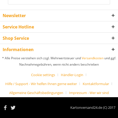
Newsletter
Service Hotline
Shop Service
Informationen
* Alle Preise verstehen sich zzgl. Mehrwertsteuer und
Versandkosten
und ggf.
Nachnahmegebühren, wenn nicht anders beschrieben
Cookie settings
Händler-Login
Hilfe / Support - Wir helfen Ihnen gerne weiter
Kontaktformular
Allgemeine Geschäftsbedingungen
Impressum - Wer wir sind
Kartonversand24.de (C) 2017