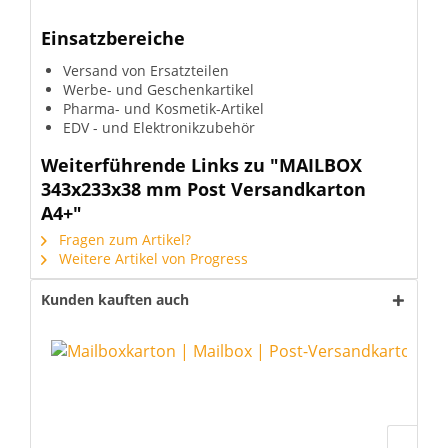
Einsatzbereiche
Versand von Ersatzteilen
Werbe- und Geschenkartikel
Pharma- und Kosmetik-Artikel
EDV - und Elektronikzubehör
Weiterführende Links zu "MAILBOX
343x233x38 mm Post Versandkarton
A4+"
Fragen zum Artikel?
Weitere Artikel von Progress
Kunden kauften auch